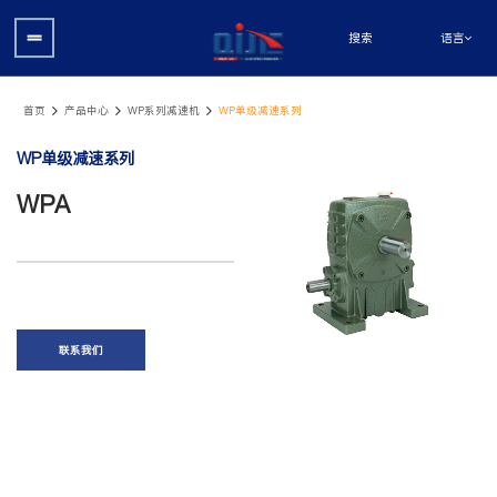
语言
搜索
首页
产品中心
WP系列减速机
WP单级减速系列
WP单级减速系列
WPA
联系我们