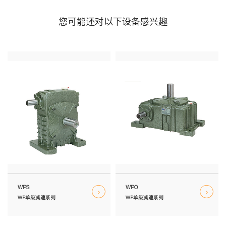
您可能还对以下设备感兴趣
WPS
WPO
WP单级减速系列
WP单级减速系列