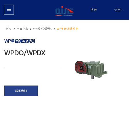
语言
搜索
首页
产品中心
WP系列减速机
WP单级减速系列
WP单级减速系列
WPDO/WPDX
联系我们