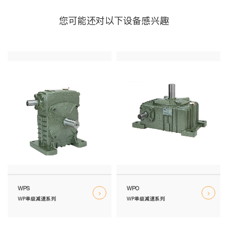
您可能还对以下设备感兴趣
WPS
WPO
WP单级减速系列
WP单级减速系列